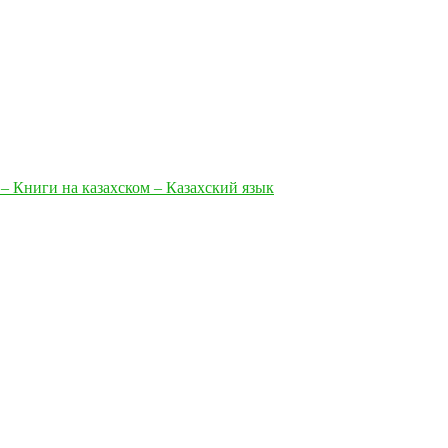
 – Книги на казахском – Казахский язык