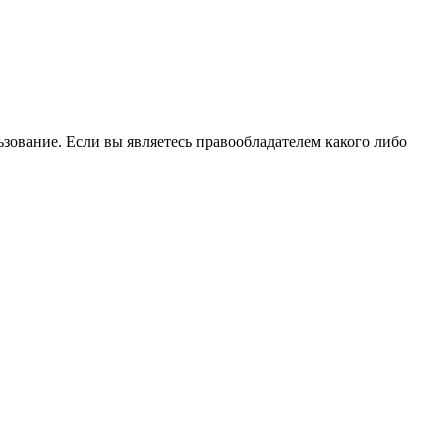
зование. Если вы являетесь правообладателем какого либо