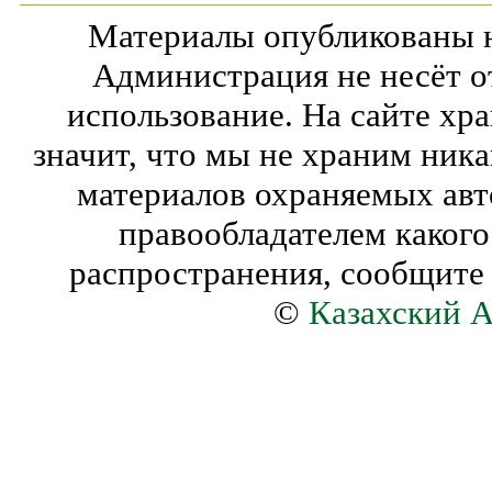
Материалы опубликованы на
Администрация не несёт о
использование. На сайте хра
значит, что мы не храним ника
материалов охраняемых авт
правообладателем какого 
распространения, сообщите 
©
Казахский А