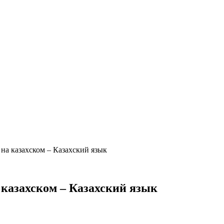
 казахском – Казахский язык
азахском – Казахский язык