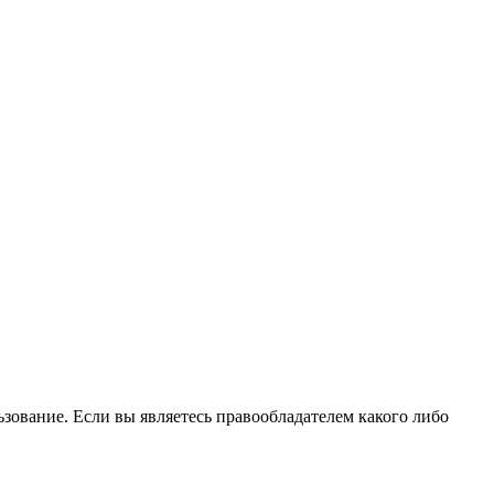
зование. Если вы являетесь правообладателем какого либо