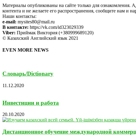
Материалы опубликованы на сайте только для ознакомления. Ад
контента и не желаете его распространения, сообщите нам и на
Наши контакты:
e-mail:
mysites80@mail.ru
В контакте:
https://vk.com/id323029339
Viber:
Приймак Виктория (+380999689120)
© Казахский Английский язык 2021
EVEN MORE NEWS
Cловарь/Dictionary
11.12.2020
Инвестиции и работа
20.10.2020
Дистанционное обучение международной коммер