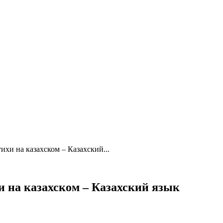
и на казахском – Казахский...
на казахском – Казахский язык