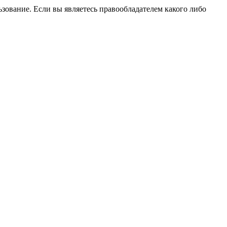
зование. Если вы являетесь правообладателем какого либо