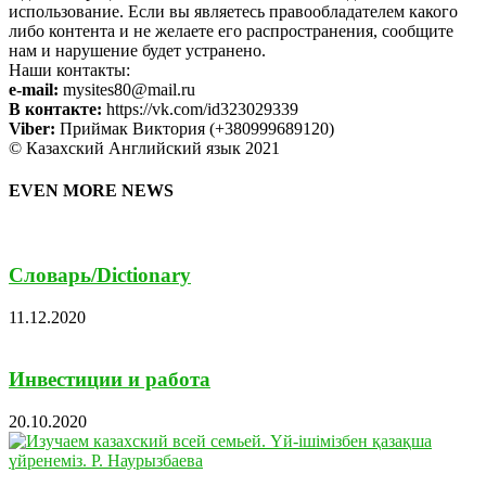
использование. Если вы являетесь правообладателем какого
либо контента и не желаете его распространения, сообщите
нам и нарушение будет устранено.
Наши контакты:
e-mail:
mysites80@mail.ru
В контакте:
https://vk.com/id323029339
Viber:
Приймак Виктория (+380999689120)
© Казахский Английский язык 2021
EVEN MORE NEWS
Cловарь/Dictionary
11.12.2020
Инвестиции и работа
20.10.2020